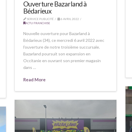
Ouverture Bazarland à
Bédarieux
SERVICE PUBLICITÉ
6 AVRIL 2022
ACTU FRANCHISE
Nouvelle ouverture pour Bazarland à
Bédarieux (34), ce mercredi 6 avril 2022 avec
l’ouverture de notre troisième succursale.
Bazarland poursuit son expansion en
Occitanie en ouvrant son premier magasin
dans …
Read More