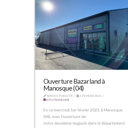
Ouverture Bazarland à
Manosque (04)
SERVICE PUBLICITÉ
1 FÉVRIER 2023
ACTU FRANCHISE
En ce mercredi 1er février 2023, à Manosque
(04), avec l’ouverture de
notre deuxième magasin dans le département