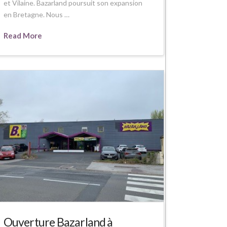
et Vilaine. Bazarland poursuit son expansion
en Bretagne. Nous …
Read More
Ouverture Bazarland à