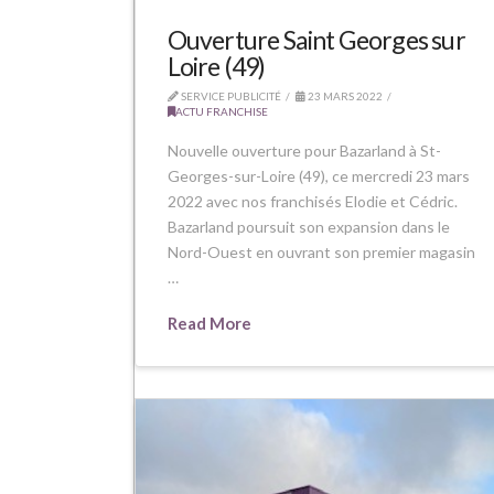
Ouverture Saint Georges sur
Loire (49)
SERVICE PUBLICITÉ
23 MARS 2022
ACTU FRANCHISE
Nouvelle ouverture pour Bazarland à St-
Georges-sur-Loire (49), ce mercredi 23 mars
2022 avec nos franchisés Elodie et Cédric.
Bazarland poursuit son expansion dans le
Nord-Ouest en ouvrant son premier magasin
…
Read More