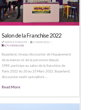
Salon de la Franchise 2022
SERVICE PUBLICITÉ
21 MARS 2022
ACTU FRANCHISE
Bazarland, réseau discounter de l’équipement
de la maison et de la personne depuis
1989, participe au salon de la franchise de
Paris 2022 du 20 au 23 Mars 2022. Bazarland,
discounter multi-spécialiste …
Read More