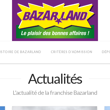
HISTOIRE DE BAZARLAND
CRITÈRES D’ADMISSION
DÉP
Actualités
L'actualité de la franchise Bazarland