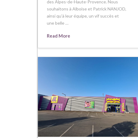
des Alpes-de-Haute-Provence. Nous
souhaitons à Alboise et Patrick NANJOD,
ainsi qu’à leur équipe, un vif succès et
une belle …
Read More