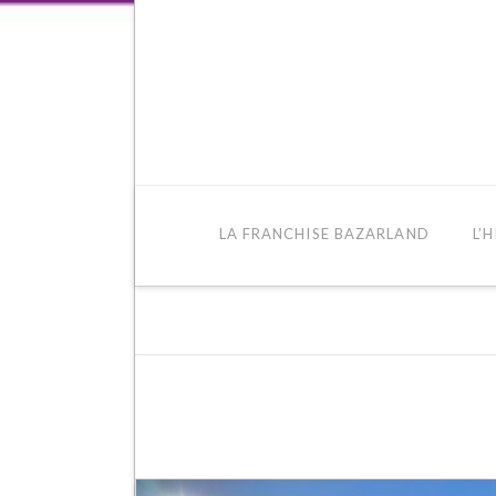
LA FRANCHISE BAZARLAND
L’