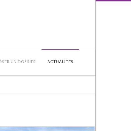
OSER UN DOSSIER
ACTUALITÉS