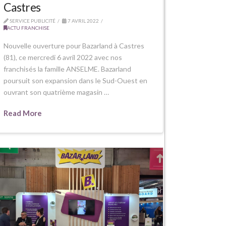
Castres
SERVICE PUBLICITÉ
7 AVRIL 2022
ACTU FRANCHISE
Nouvelle ouverture pour Bazarland à Castres
(81), ce mercredi 6 avril 2022 avec nos
franchisés la famille ANSELME. Bazarland
poursuit son expansion dans le Sud-Ouest en
ouvrant son quatrième magasin …
Read More