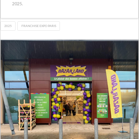
2025.
2025
FRANCHISE EXPO PARIS