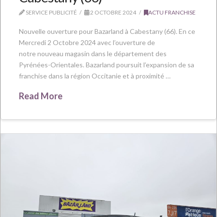
SERVICE PUBLICITÉ
2 OCTOBRE 2024
ACTU FRANCHISE
Nouvelle ouverture pour Bazarland à Cabestany (66). En ce
Mercredi 2 Octobre 2024 avec l’ouverture de
notre nouveau magasin dans le département des
Pyrénées-Orientales. Bazarland poursuit l’expansion de sa
franchise dans la région Occitanie et à proximité …
Read More