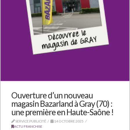
Ouverture d’un nouveau
magasin Bazarland à Gray (70) :
une première en Haute-Saône !
SERVICE PUBLICITÉ
14 OCTOBRE 2025
ACTU FRANCHISE