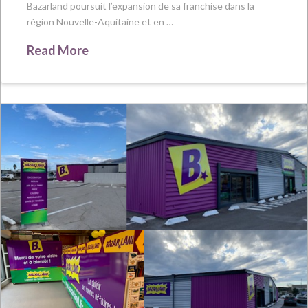
Bazarland poursuit l’expansion de sa franchise dans la
région Nouvelle-Aquitaine et en …
Read More