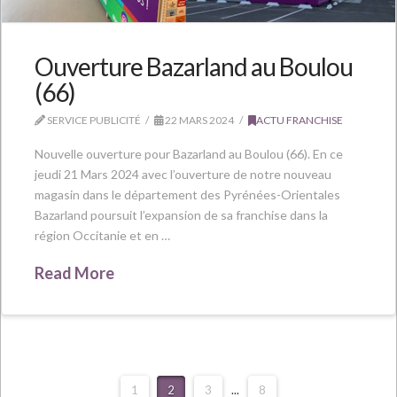
Ouverture Bazarland au Boulou
(66)
SERVICE PUBLICITÉ
22 MARS 2024
ACTU FRANCHISE
Nouvelle ouverture pour Bazarland au Boulou (66). En ce
jeudi 21 Mars 2024 avec l’ouverture de notre nouveau
magasin dans le département des Pyrénées-Orientales
Bazarland poursuit l’expansion de sa franchise dans la
région Occitanie et en …
Read More
1
2
3
...
8