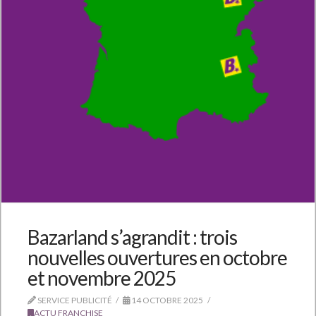
Bazarland s’agrandit : trois
nouvelles ouvertures en octobre
et novembre 2025
SERVICE PUBLICITÉ
14 OCTOBRE 2025
ACTU FRANCHISE