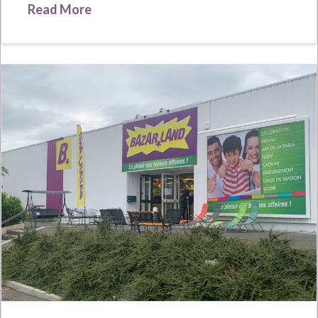
Read More