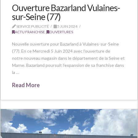
Ouverture Bazarland Vulaines-
sur-Seine (77)
SERVICE PUBLICITÉ
5 JUIN 2024
ACTU FRANCHISE
,
OUVERTURES
Nouvelle ouverture pour Bazarland à Vulaines-sur-Seine
(77). En ce Mercredi 5 Juin 2024 avec l’ouverture de
notre nouveau magasin dans le département de la Seine et
Marne. Bazarland poursuit l’expansion de sa franchise dans
la …
Read More