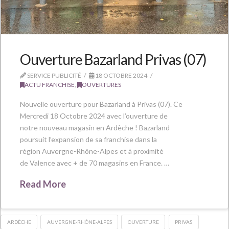
Ouverture Bazarland Privas (07)
SERVICE PUBLICITÉ
18 OCTOBRE 2024
ACTU FRANCHISE
,
OUVERTURES
Nouvelle ouverture pour Bazarland à Privas (07). Ce
Mercredi 18 Octobre 2024 avec l’ouverture de
notre nouveau magasin en Ardèche ! Bazarland
poursuit l’expansion de sa franchise dans la
région Auvergne-Rhône-Alpes et à proximité
de Valence avec + de 70 magasins en France. …
Read More
ARDÈCHE
AUVERGNE-RHÔNE-ALPES
OUVERTURE
PRIVAS