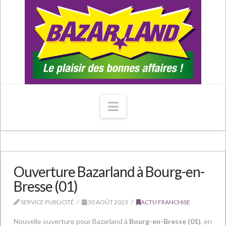
Navigation
Ouverture Bazarland à Bourg-en-
Bresse (01)
SERVICE PUBLICITÉ
30 AOÛT 2023
ACTU FRANCHISE
Nouvelle ouverture pour Bazarland à
Bourg-en-Bresse (01)
, en