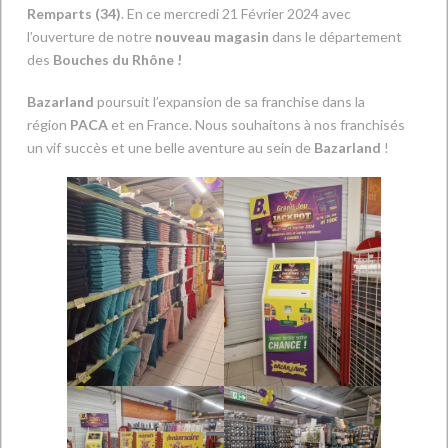
Remparts (34)
. En ce mercredi 21 Février 2024 avec
l’ouverture de notre
nouveau magasin
dans le département
des
Bouches du Rhône !
Bazarland
poursuit l’expansion de sa franchise dans la
région
PACA
et en France. Nous souhaitons à nos franchisés
un vif succès et une belle aventure au sein de
Bazarland
!