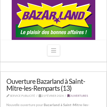
Navigation
Ouverture Bazarland à Saint-
Mitre-les-Remparts (13)
SERVICE PUBLICITÉ
21 FÉVRIER 2024
OUVERTURES
Nouvelle ouverture pour
Bazarland à Saint-Mitre-les-