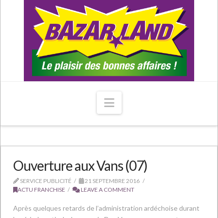
Navigation
Ouverture aux Vans (07)
SERVICE PUBLICITÉ
21 SEPTEMBRE 2016
ACTU FRANCHISE
LEAVE A COMMENT
Après quelques retards de l’administration ardéchoise durant